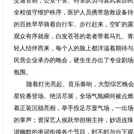
交通管制，公安干警、特警队员与县武装部民
全程值守维护秩序，医护人员携带急救设备待
的百姓早早骑着自行车、步行赶来，空旷的露
观众有序就座，白发苍苍的老者带着马扎、青
轻人结伴而来，每个人的脸上都洋溢着期待与
民营企业承办的晚会，硬生生办出了专业剧场
氛围。
随着灯光亮起、音乐奏响，大型综艺晚会
星轮番登场、绝活尽展，全场气氛瞬间被点燃
着正装沉稳亮相，举手投足尽显气场，一出场
的掌声；资深艺人侯跃华担纲主持，妙语连珠
谐幽默的串词衔接各个节目，时不时与台下观