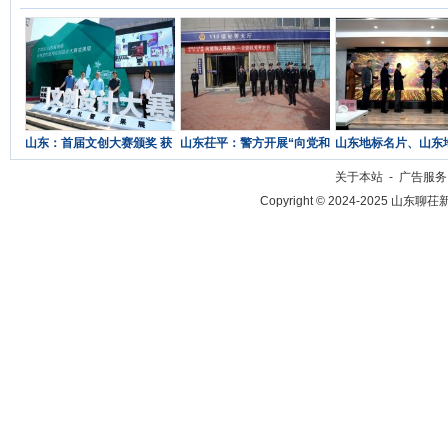
山东：首届文创大赛颁奖 获
山东茌平：警方开展“向党和
山东地标名片、山东
奖作品同时在省图书馆开
人民报告—公安机关开放
志（原产地）优质产
关于本站
-
广告服务
Copyright © 2024-2025 