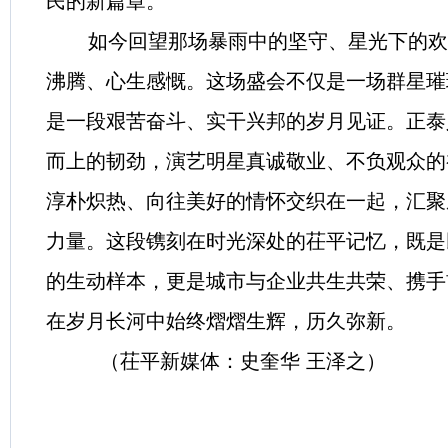
民的新篇章。
如今回望那场暴雨中的坚守、星光下的欢
沸腾、心生感慨。这场盛会不仅是一场群星璀
是一段艰苦奋斗、实干兴邦的岁月见证。正泰
而上的韧劲，演艺明星真诚敬业、不负观众的
淳朴炽热、向往美好的情怀交织在一起，汇聚
力量。这段镌刻在时光深处的茌平记忆，既是
的生动样本，更是城市与企业共生共荣、携手
在岁月长河中始终熠熠生辉，历久弥新。
（茌平新媒体：史奎华 王泽之）