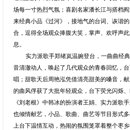
场每一寸热烈气氛；喜剧名家潘长江与搭档阎
来经典小品《过河》，接地气的台词、诙谐的
合，逗得全场观众捧腹大笑，掌声、欢呼声此
息。
实力派歌手郑绪岚温婉登台，一曲曲经典
音清澈动人，唤起了几代观众的青春回忆，台
唱；甜歌天后周艳泓凭借清亮甜美的嗓音，献
的曲风俘获了大批年轻观众，台下荧光闪烁、
《刘老根》中韩冰的扮演者王娟、实力派歌手
也倾情献艺，小品、歌曲、曲艺等节目形式多
上台下温情互动，热闹的氛围笼罩着整个枣乡