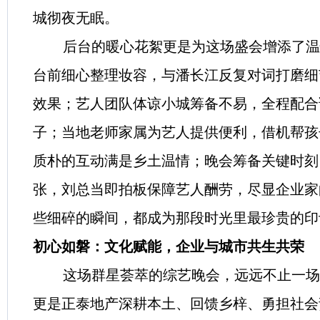
城彻夜无眠。
后台的暖心花絮更是为这场盛会增添了温
台前细心整理妆容，与潘长江反复对词打磨细
效果；艺人团队体谅小城筹备不易，全程配合
子；当地老师家属为艺人提供便利，借机帮孩
质朴的互动满是乡土温情；晚会筹备关键时刻
张，刘总当即拍板保障艺人酬劳，尽显企业家
些细碎的瞬间，都成为那段时光里最珍贵的印
初心如磐：文化赋能，企业与城市共生共荣
这场群星荟萃的综艺晚会，远远不止一场
更是正泰地产深耕本土、回馈乡梓、勇担社会